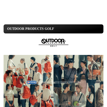
OUTDOOR PRODUCTS GOLF