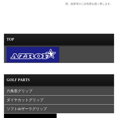
用、改変等の二次利用を固く禁じます。
TOP
GOLF PARTS
六角形グリップ
ダイヤカットグリップ
ソフトdeザーラグリップ