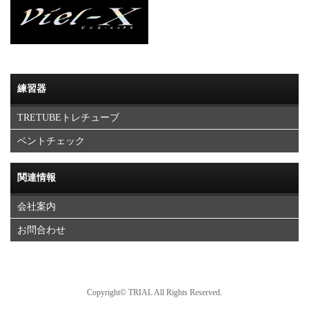
練習器
TRETUBEトレチューブ
ベントチェック
関連情報
会社案内
お問合わせ
Copyright© TRIAL All Rights Reserved.