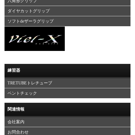
六角形グリップ
ダイヤカットグリップ
ソフトdeザーラグリップ
練習器
TRETUBEトレチューブ
ベントチェック
関連情報
会社案内
お問合わせ