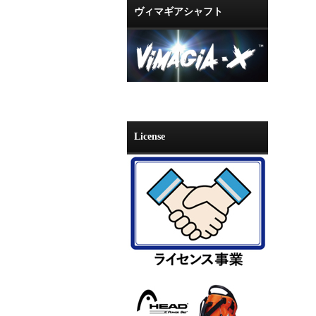
ヴィマギアシャフト
License